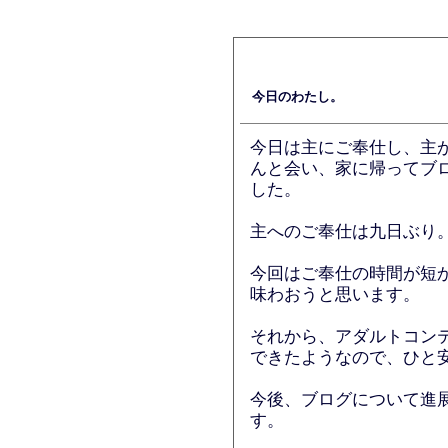
今日のわたし。
今日は主にご奉仕し、主
んと会い、家に帰ってブ
した。
主へのご奉仕は九日ぶり
今回はご奉仕の時間が短
味わおうと思います。
それから、アダルトコン
できたようなので、ひと
今後、ブログについて進
す。