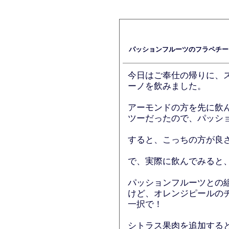
パッションフルーツのフラペチー
今日はご奉仕の帰りに、
ーノを飲みました。
アーモンドの方を先に飲
ツーだったので、パッシ
すると、こっちの方が良
で、実際に飲んでみると
パッションフルーツとの
けど、オレンジピールの
一択で！
シトラス果肉を追加する