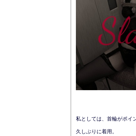
私としては、首輪がポイ
久しぶりに着用。