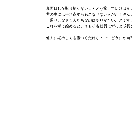
真面目しか取り柄がない人とどう接していけば良
世の中には平均点すらもこなせない人がたくさん
一通りこなせる人たちなのはありがたいことです
これを考え始めると、そもそも社員にずっと成長
他人に期待しても傷つくだけなので、どうにか自