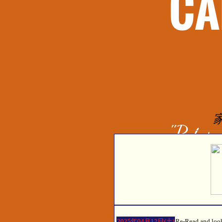
2025年04月12日(土)
Re-Read and loo