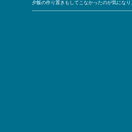
夕飯の作り置きもしてこなかったのが気になり