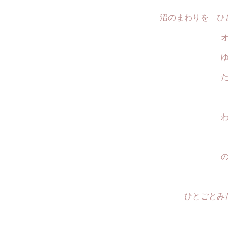
沼のまわりを ひ
ひとごとみ