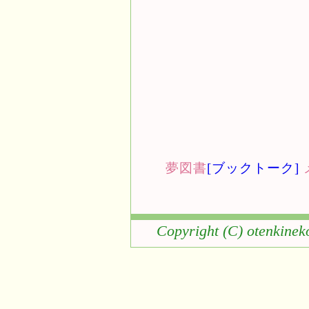
夢図書
[ブックトーク]
Copyright (C) otenkinek