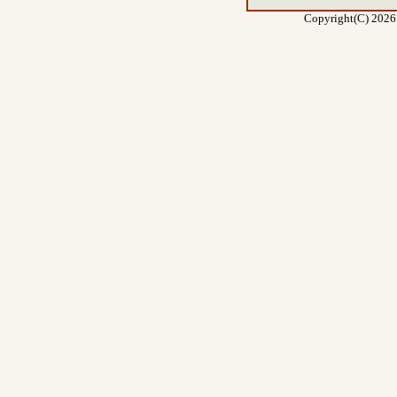
Copyright(C) 2026 E