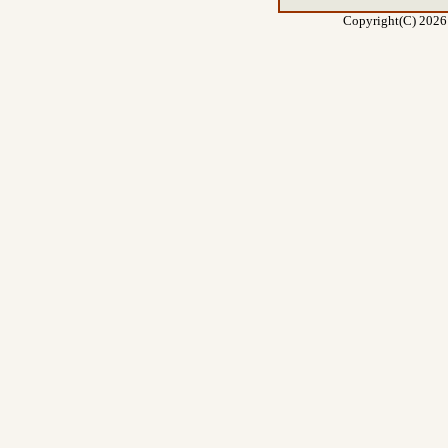
Copyright(C) 2026 E