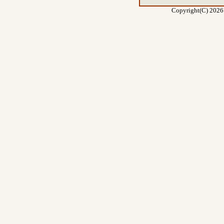
Copyright(C) 2026 E