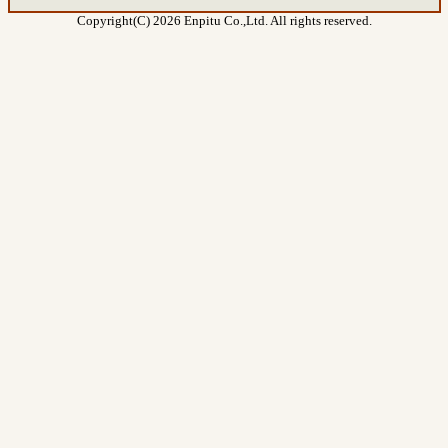
Copyright(C) 2026 Enpitu Co.,Ltd. All rights reserved.