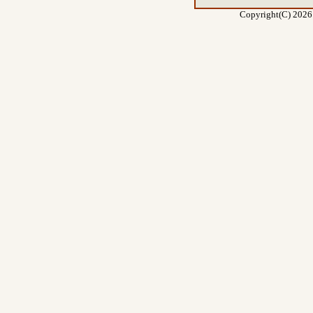
Copyright(C) 2026 E