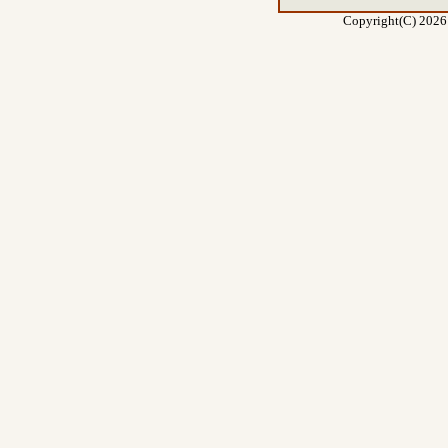
Copyright(C) 2026 E