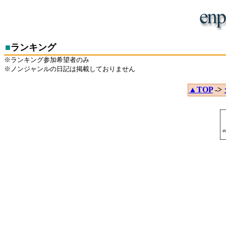
■
ランキング
※ランキング参加希望者のみ
※ノンジャンルの日記は掲載しておりません
▲TOP
->